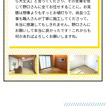
ら大丈夫」と言ってくださり、その言葉を信
じて野口さんに全てお任せすることに。お見
積は想像よりもずっとお値打ちで、尚且つ工
事も職人さんが丁寧に施工してくださって、
本当に感謝してもしきれません。野口さんに
お願いして本当に良かったです！これからも
何かあればよろしくお願いしますね。