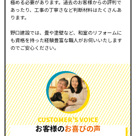
極める必要があります。過去のお客様からの評判で
あったり、工事の丁寧さなど判断材料はたくさんあ
ります。
野口建設では、畳や塗壁など、和室のリフォームに
も資格を持った経験豊富な職人がお伺いいたします
のでご安心ください。
CUSTOMER’S VOICE
お客様の
お喜びの声