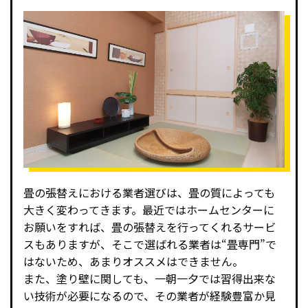
畳の張替えにおける業者選びは、畳の質によっても
大きく変わってきます。最近ではホームセンターに
お願いをすれば、畳の張替えを行ってくれるサービ
スもありますが、そこで選ばれる業者は“畳専門”で
はないため、あまりオススメはできません。
また、塗り壁に関しても、一朝一夕では習得出来な
い技術が必要になるので、その業者が経験豊富か見