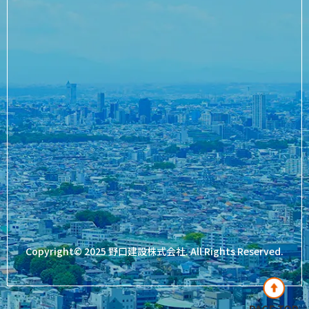
Copyright© 2025 野口建設株式会社. All Rights Reserved.